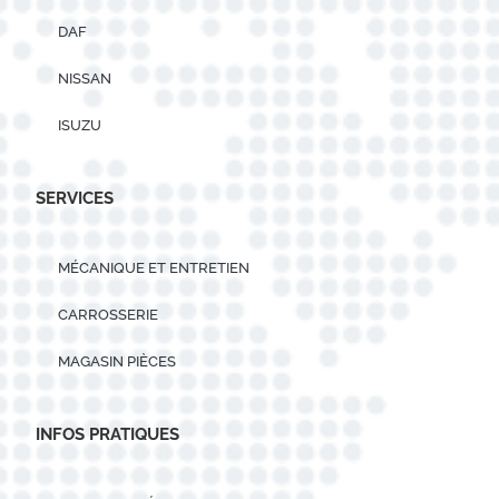
DAF
NISSAN
ISUZU
SERVICES
MÉCANIQUE ET ENTRETIEN
CARROSSERIE
MAGASIN PIÈCES
INFOS PRATIQUES