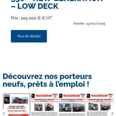
– LOW DECK
Prix : 105 000 € € HT
Année : 13/02/2025
Plus de détails
Découvrez nos porteurs
neufs, prêts à l’emploi !