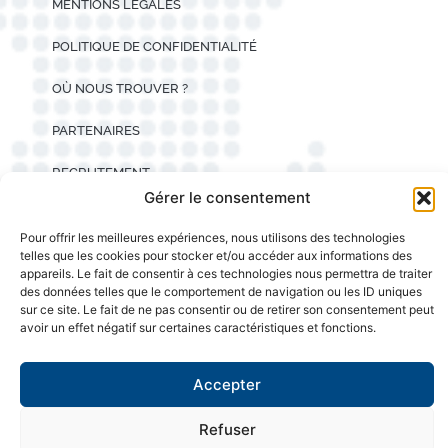
MENTIONS LÉGALES
POLITIQUE DE CONFIDENTIALITÉ
OÙ NOUS TROUVER ?
PARTENAIRES
RECRUTEMENT
Gérer le consentement
CERTIFICATIONS
Pour offrir les meilleures expériences, nous utilisons des technologies
telles que les cookies pour stocker et/ou accéder aux informations des
appareils. Le fait de consentir à ces technologies nous permettra de traiter
des données telles que le comportement de navigation ou les ID uniques
sur ce site. Le fait de ne pas consentir ou de retirer son consentement peut
avoir un effet négatif sur certaines caractéristiques et fonctions.
Accepter
Refuser