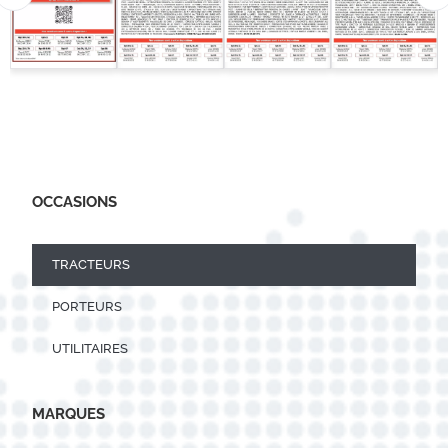
OCCASIONS
TRACTEURS
PORTEURS
UTILITAIRES
MARQUES